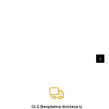
1
GLS Besplatna dostava iz