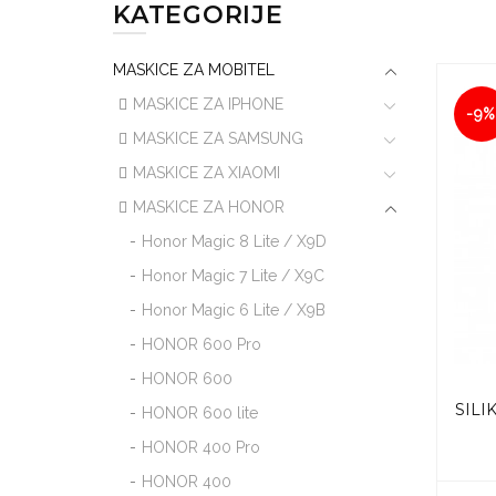
KATEGORIJE
MASKICE ZA MOBITEL
MASKICE ZA IPHONE
-9%
MASKICE ZA SAMSUNG
MASKICE ZA XIAOMI
MASKICE ZA HONOR
Honor Magic 8 Lite / X9D
Honor Magic 7 Lite / X9C
Honor Magic 6 Lite / X9B
HONOR 600 Pro
HONOR 600
SILI
HONOR 600 lite
HONOR 400 Pro
HONOR 400