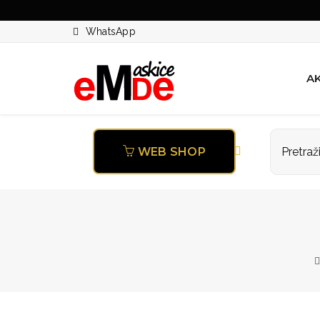
WhatsApp
AK
WEB SHOP