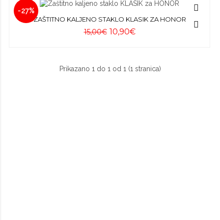
-27%
ZAŠTITNO KALJENO STAKLO KLASIK ZA HONOR
10,90€
15,00€
Prikazano 1 do 1 od 1 (1 stranica)