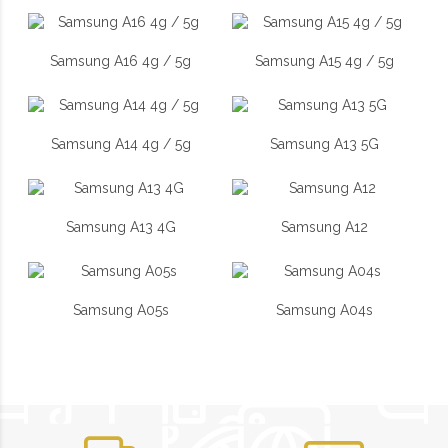
Samsung A16 4g / 5g
Samsung A15 4g / 5g
Samsung A14 4g / 5g
Samsung A13 5G
Samsung A13 4G
Samsung A12
Samsung A05s
Samsung A04s