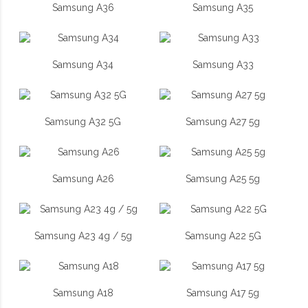
Samsung A36
Samsung A35
Samsung A34
Samsung A33
Samsung A32 5G
Samsung A27 5g
Samsung A26
Samsung A25 5g
Samsung A23 4g / 5g
Samsung A22 5G
Samsung A18
Samsung A17 5g