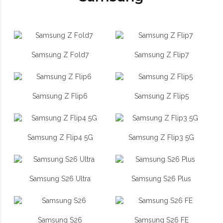
Samsung Z Fold7
Samsung Z Flip7
Samsung Z Flip6
Samsung Z Flip5
Samsung Z Flip4 5G
Samsung Z Flip3 5G
Samsung S26 Ultra
Samsung S26 Plus
Samsung S26
Samsung S26 FE