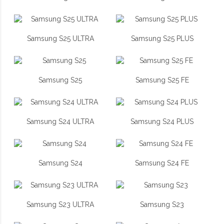
Samsung S25 ULTRA
Samsung S25 PLUS
Samsung S25
Samsung S25 FE
Samsung S24 ULTRA
Samsung S24 PLUS
Samsung S24
Samsung S24 FE
Samsung S23 ULTRA
Samsung S23