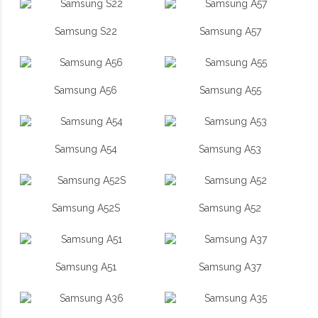
Samsung S22
Samsung A57
Samsung A56
Samsung A55
Samsung A54
Samsung A53
Samsung A52S
Samsung A52
Samsung A51
Samsung A37