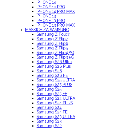
IPHONE 14
IPHONE 14 PRO
IPHONE 14 PRO MAX
IPHONE 13
IPHONE 13 PRO
IPHONE 13 PRO MAX
MASKICE ZA SAMSUNG
Samsung Z Fold7
Samsung Z Flip7
Samsung Z Flip6
Samsung Z Flip5
Samsung Z Flip4 5G
Samsung Z Flip3 5G
Samsung S26 Ultra
Samsung S26 Plus
Samsung S26
Samsung S26 FE
Samsung S25 ULTRA
Samsung S25 PLUS
Samsung S25
Samsung S25 FE
Samsung S24 ULTRA
Samsung S24 PLUS
Samsung S24
Samsung S24 FE
Samsung S23 ULTRA
Samsung S23
Samsung S22