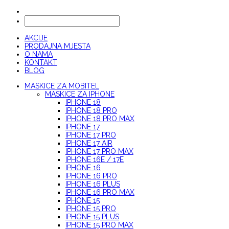
AKCIJE
PRODAJNA MJESTA
O NAMA
KONTAKT
BLOG
MASKICE ZA MOBITEL
MASKICE ZA IPHONE
IPHONE 18
IPHONE 18 PRO
IPHONE 18 PRO MAX
IPHONE 17
IPHONE 17 PRO
IPHONE 17 AIR
IPHONE 17 PRO MAX
IPHONE 16E / 17E
IPHONE 16
IPHONE 16 PRO
IPHONE 16 PLUS
IPHONE 16 PRO MAX
IPHONE 15
IPHONE 15 PRO
IPHONE 15 PLUS
IPHONE 15 PRO MAX