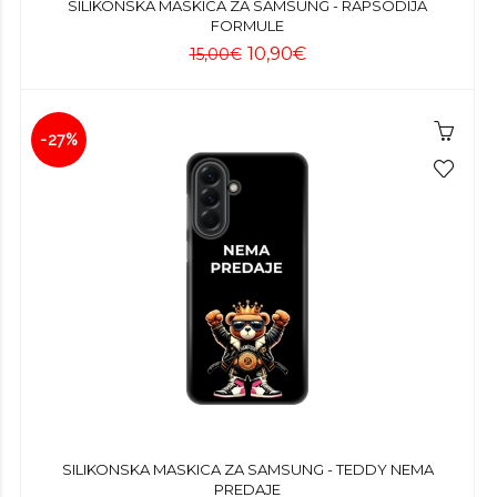
SILIKONSKA MASKICA ZA SAMSUNG - RAPSODIJA
FORMULE
10,90€
15,00€
-27%
SILIKONSKA MASKICA ZA SAMSUNG - TEDDY NEMA
PREDAJE