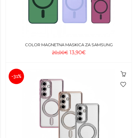
COLOR MAGNETNA MASKICA ZA SAMSUNG
13,90€
20,00€
-31%