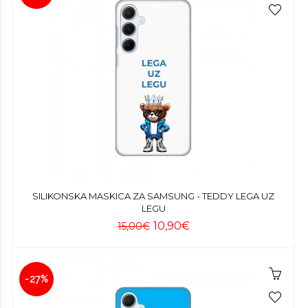
SILIKONSKA MASKICA ZA SAMSUNG - TEDDY LEGA UZ
LEGU
10,90€
15,00€
-27%