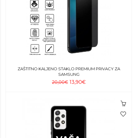
ZAŠTITNO KALJENO STAKLO PREMIUM PRIVACY ZA
SAMSUNG
13,90€
20,00€