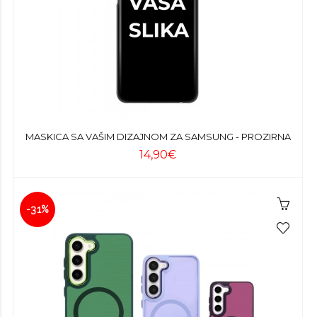
MASKICA SA VAŠIM DIZAJNOM ZA SAMSUNG - PROZIRNA
14,90€
-31%