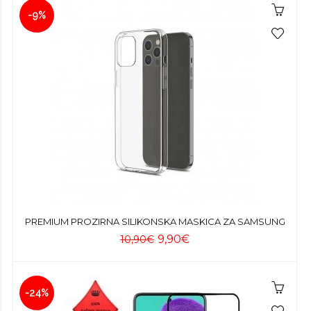
-9%
PREMIUM PROZIRNA SILIKONSKA MASKICA ZA SAMSUNG
9,90€
10,90€
-24%