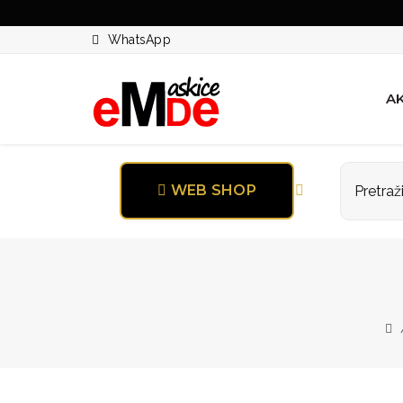
WhatsApp
AK
WEB SHOP