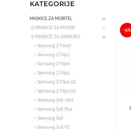
KATEGORIJE
MASKICE ZA MOBITEL
MASKICE ZA IPHONE
-9%
MASKICE ZA SAMSUNG
Samsung Z Fold7
Samsung Z Flip7
Samsung Z Flip6
Samsung Z Flip5
Samsung Z Flip4 5G
Samsung Z Flip3 5G
Samsung S26 Ultra
Samsung S26 Plus
Samsung S26
Samsung S26 FE