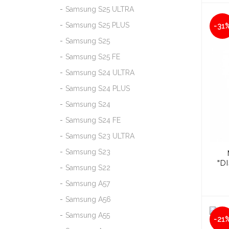
Samsung S25 ULTRA
Samsung S25 PLUS
-31
Samsung S25
Samsung S25 FE
Samsung S24 ULTRA
Samsung S24 PLUS
Samsung S24
Samsung S24 FE
Samsung S23 ULTRA
Samsung S23
"D
Samsung S22
Samsung A57
Samsung A56
Samsung A55
-21