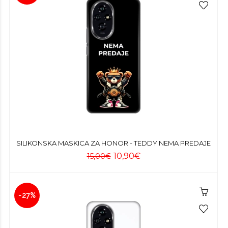
SILIKONSKA MASKICA ZA HONOR - TEDDY NEMA PREDAJE
10,90€
15,00€
-27%