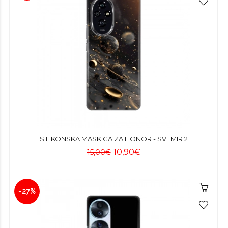
SILIKONSKA MASKICA ZA HONOR - SVEMIR 2
10,90€
15,00€
-27%