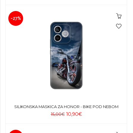
-27%
SILIKONSKA MASKICA ZA HONOR - BIKE POD NEBOM
10,90€
15,00€