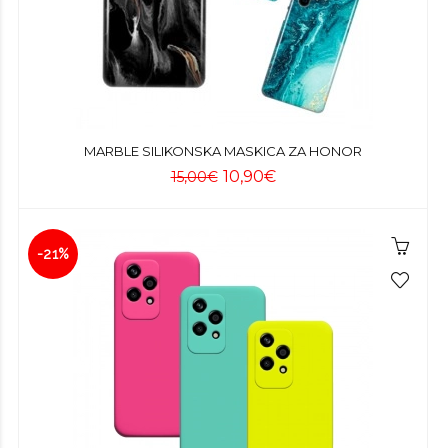
MARBLE SILIKONSKA MASKICA ZA HONOR
10,90€
15,00€
-21%