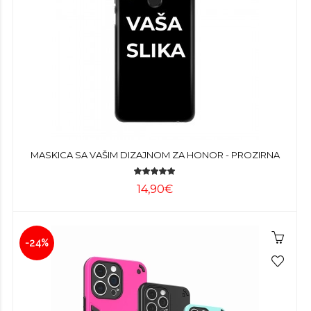
MASKICA SA VAŠIM DIZAJNOM ZA HONOR - PROZIRNA
14,90€
-24%