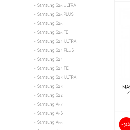
Samsung S25 ULTRA
Samsung S25 PLUS
Samsung S25
Samsung S25 FE
Samsung S24 ULTRA
Samsung S24 PLUS
Samsung S24
Samsung S24 FE
Samsung S23 ULTRA
Samsung S23
MA
Z
Samsung S22
Samsung A57
Samsung A56
Samsung A55
-31