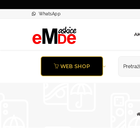
WhatsApp
AK
WEB SHOP