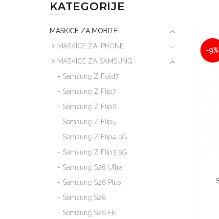
KATEGORIJE
MASKICE ZA MOBITEL
MASKICE ZA IPHONE
-9%
MASKICE ZA SAMSUNG
Samsung Z Fold7
Samsung Z Flip7
Samsung Z Flip6
Samsung Z Flip5
Samsung Z Flip4 5G
Samsung Z Flip3 5G
Samsung S26 Ultra
Samsung S26 Plus
Samsung S26
Samsung S26 FE